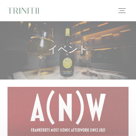
クッキー利用の管理について
イベント